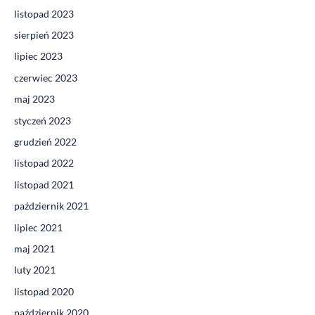
listopad 2023
sierpień 2023
lipiec 2023
czerwiec 2023
maj 2023
styczeń 2023
grudzień 2022
listopad 2022
listopad 2021
październik 2021
lipiec 2021
maj 2021
luty 2021
listopad 2020
październik 2020