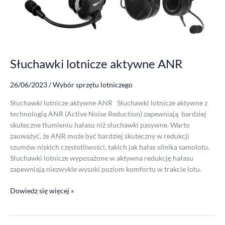
Słuchawki lotnicze aktywne ANR
26/06/2023
/
Wybór sprzętu lotniczego
Słuchawki lotnicze aktywne ANR Słuchawki lotnicze aktywne z
technologią ANR (Active Noise Reduction) zapewniają bardziej
skuteczne tłumieniu hałasu niż słuchawki pasywne. Warto
zauważyć, że ANR może być bardziej skuteczny w redukcji
szumów niskich częstotliwości, takich jak hałas silnika samolotu.
Słuchawki lotnicze wyposażone w aktywna redukcję hałasu
zapewniają niezwykle wysoki poziom komfortu w trakcie lotu.
Dowiedz się więcej »