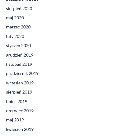
sierpień 2020
maj 2020
marzec 2020
luty 2020
styczeń 2020
grudzień 2019
listopad 2019
październik 2019
wrzesień 2019
sierpień 2019
lipiec 2019
czerwiec 2019
maj 2019
kwiecień 2019