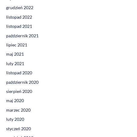
grudzień 2022
listopad 2022
listopad 2021
październik 2021
lipiec 2021
maj 2021
luty 2021
listopad 2020
październik 2020
sierpień 2020
maj 2020
marzec 2020
luty 2020
styczeń 2020