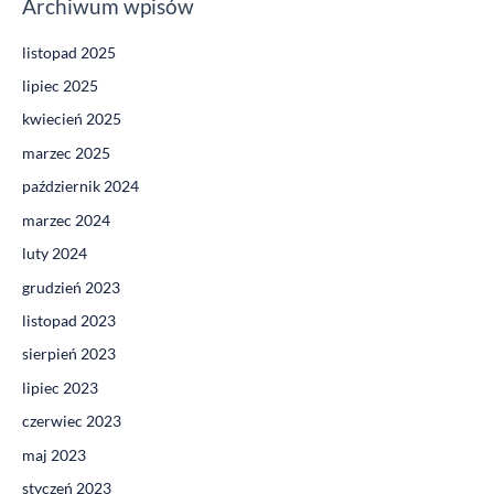
Archiwum wpisów
listopad 2025
lipiec 2025
kwiecień 2025
marzec 2025
październik 2024
marzec 2024
luty 2024
grudzień 2023
listopad 2023
sierpień 2023
lipiec 2023
czerwiec 2023
maj 2023
styczeń 2023