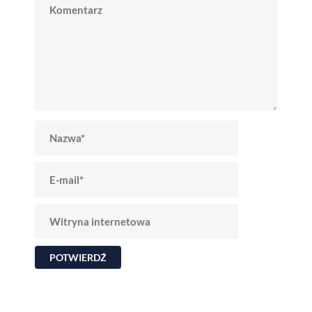
Nazwa*
E-mail*
Witryna internetowa