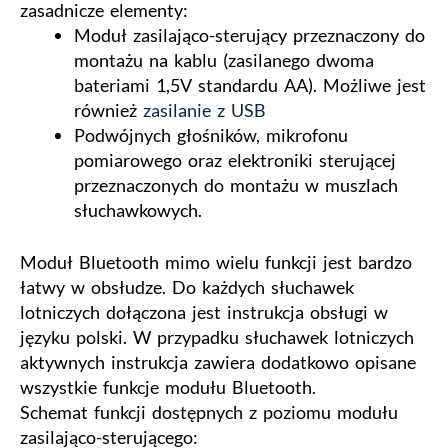
zasadnicze elementy:
Moduł zasilająco-sterujący przeznaczony do
montażu na kablu (zasilanego dwoma
bateriami 1,5V standardu AA). Możliwe jest
również
zasilanie z USB
Podwójnych głośników, mikrofonu
pomiarowego oraz elektroniki sterującej
przeznaczonych do montażu w muszlach
słuchawkowych.
Moduł Bluetooth mimo wielu funkcji jest bardzo
łatwy w obsłudze. Do każdych słuchawek
lotniczych dołączona jest instrukcja obsługi w
języku polski. W przypadku słuchawek lotniczych
aktywnych instrukcja zawiera dodatkowo opisane
wszystkie funkcje modułu Bluetooth.
Schemat funkcji dostępnych z poziomu modułu
zasilająco-sterującego: