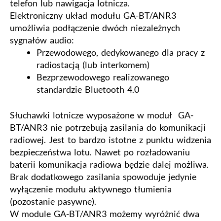
telefon lub nawigacja lotnicza.
Elektroniczny układ modułu GA-BT/ANR3
umożliwia podłączenie dwóch niezależnych
sygnałów audio:
Przewodowego, dedykowanego dla pracy z
radiostacją (lub interkomem)
Bezprzewodowego realizowanego
standardzie Bluetooth 4.0
Słuchawki lotnicze wyposażone w moduł GA-
BT/ANR3 nie potrzebują zasilania do komunikacji
radiowej. Jest to bardzo istotne z punktu widzenia
bezpieczeństwa lotu. Nawet po rozładowaniu
baterii komunikacja radiowa będzie dalej możliwa.
Brak dodatkowego zasilania spowoduje jedynie
wyłączenie modułu aktywnego tłumienia
(pozostanie pasywne).
W module GA-BT/ANR3 możemy wyróżnić dwa