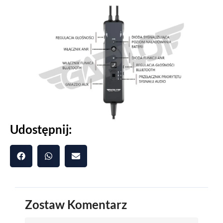
Udostępnij:
Zostaw Komentarz