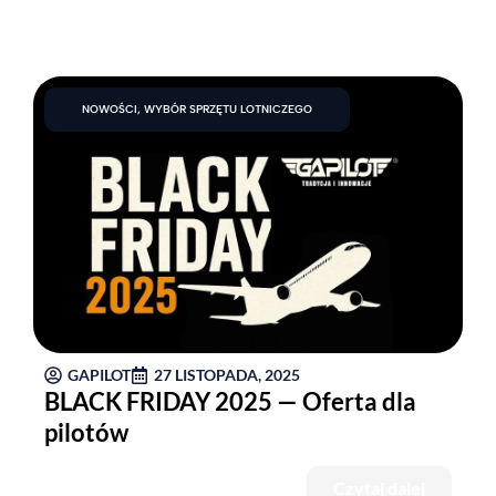
NOWOŚCI
,
WYBÓR SPRZĘTU LOTNICZEGO
GAPILOT
27 LISTOPADA, 2025
BLACK FRIDAY 2025 — Oferta dla
pilotów
Czytaj dalej