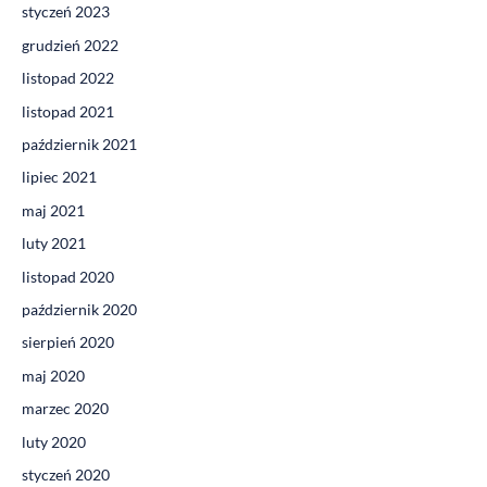
styczeń 2023
grudzień 2022
listopad 2022
listopad 2021
październik 2021
lipiec 2021
maj 2021
luty 2021
listopad 2020
październik 2020
sierpień 2020
maj 2020
marzec 2020
luty 2020
styczeń 2020