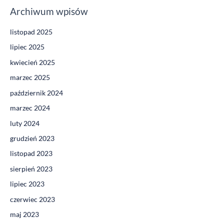
Archiwum wpisów
listopad 2025
lipiec 2025
kwiecień 2025
marzec 2025
październik 2024
marzec 2024
luty 2024
grudzień 2023
listopad 2023
sierpień 2023
lipiec 2023
czerwiec 2023
maj 2023