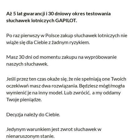
Aż 5 lat gwarancji i 30 dniowy okres testowania
słuchawek lotniczych GAPILOT.
Po raz pierwszy w Polsce zakup słuchawek lotniczych nie
wiąże się dla Ciebie z żadnym ryzykiem.
Masz 30 dni od momentu zakupu na wypróbowanie
naszych słuchawek.
Jeśli przez ten czas okaże się, że nie spełniają one Twoich
oczekiwań masz dwa rozwiązania. Będziesz mógł/mogła
wymienić je na inny model. Lub zwrócić, a my oddamy
Twoje pieniądze.
Decyzja należy do Ciebie.
Jedynym warunkiem jest zwrot słuchawek w
nienaruszonym stanie.